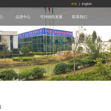
中文
|
English
心
品质中心
可持续性发展
联系我们
池