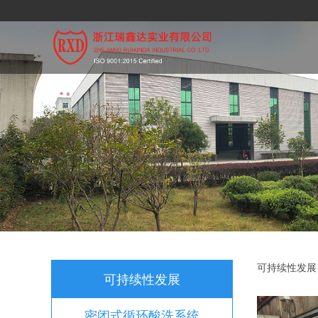
工业
可持续性发展
可持续性发展
密闭式循环酸洗系统