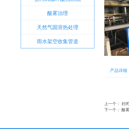
酸雾治理
天然气固溶热处理
雨水架空收集管道
产品详细
上一个：
封
下一个：
酸