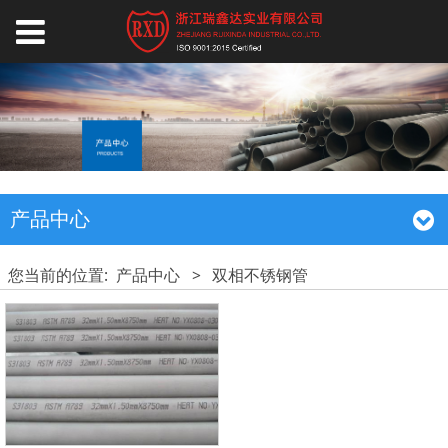
产品中心
您当前的位置:
产品中心
>
双相不锈钢管